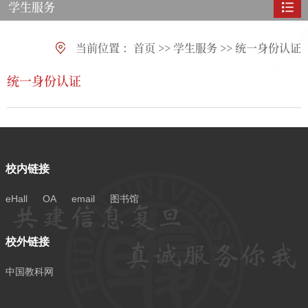
学生服务
当前位置 ：
首页
>>
学生服务
>>
统一身份认证
统一身份认证
校内链接
eHall
OA
email
图书馆
校外链接
中国教科网