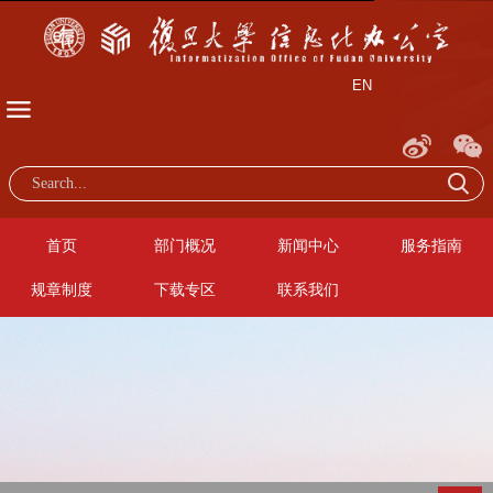
EN
首页
部门概况
新闻中心
服务指南
规章制度
下载专区
联系我们