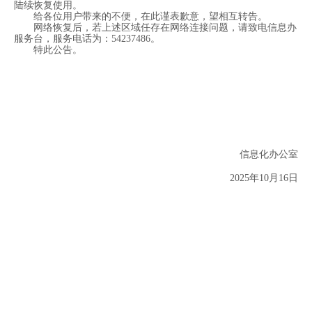
陆续恢复使用。
给各位用户带来的不便，在此谨表歉意，望相互转告。
网络恢复后，若上述区域任存在网络连接问题，请致电信息办
服务台，服务电话为：54237486。
特此公告。
信息化办公室
2025年10月16日