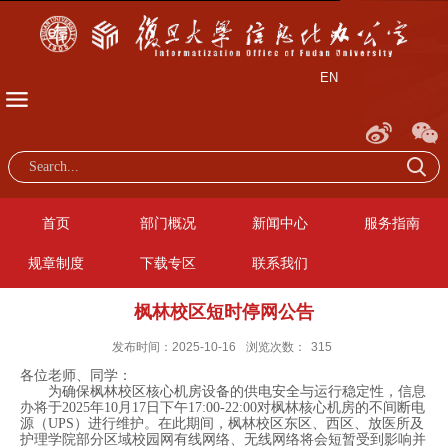
EN
首页
部门概况
新闻中心
服务指南
规章制度
下载专区
联系我们
枫林校区短时停网公告
发布时间：2025-10-16
浏览次数：
315
各位老师、同学：
为确保枫林校区核心机房设备的供电安全与运行稳定性，信息
办将于2025年10月17日下午17:00-22:00对枫林核心机房的不间断电
源（UPS）进行维护。在此期间，枫林校区东区、西区、放医所及
护理学院部分区域校园网有线网络、无线网络将会短暂受到影响并