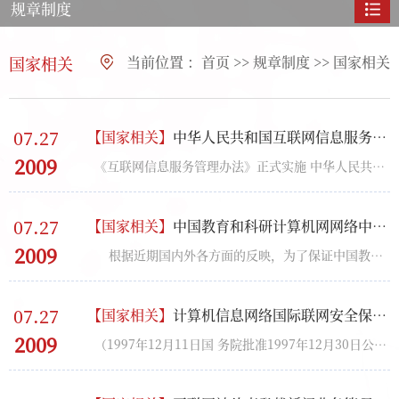
规章制度
国家相关
当前位置 ：
首页
>>
规章制度
>>
国家相关
07.27
【
国家相关
】
中华人民共和国互联网信息服务管理办法
2009
《互联网信息服务管理办法》正式实施 中华人民共和国国务院令第292号 《互联网信息服务管理办法》...
07.27
【
国家相关
】
中国教育和科研计算机网网络中心通告
2009
根据近期国内外各方面的反映，为了保证中国教育和科研计算机网正常的运行和使...
07.27
【
国家相关
】
计算机信息网络国际联网安全保护管理办法
2009
（1997年12月11日国 务院批准1997年12月30日公安部发布） 第一章 总 则 第一条 ...