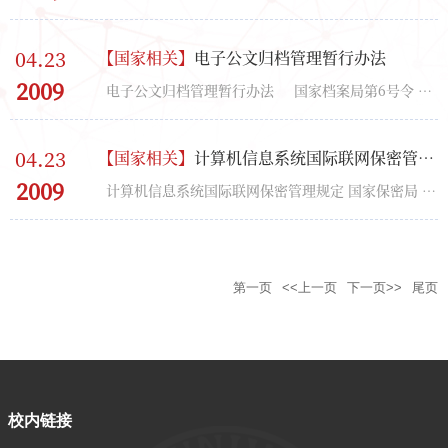
04.23
【
国家相关
】
电子公文归档管理暂行办法
2009
电子公文归档管理暂行办法 国家档案局第6号令 2003年7月28日 &...
04.23
【
国家相关
】
计算机信息系统国际联网保密管理规定
2009
计算机信息系统国际联网保密管理规定 国家保密局 国保发[1999]10号 1999年12月27日 ...
第一页
<<上一页
下一页>>
尾页
校内链接