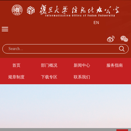
EN
首页
部门概况
新闻中心
服务指南
规章制度
下载专区
联系我们