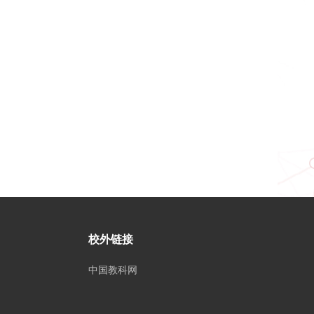
校外链接
中国教科网