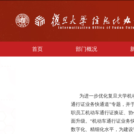
首页
部门概况
为进一步优化复旦大学机动
通行证业务快通道”专题，并于
职员工机动车通行证换证、协
面升级。“机动车通行证业务
数字化、精细化水平，为建设