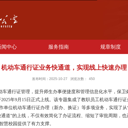
新闻中心
服务指南
规章制度
机动车通行证业务快通道，实现线上快速办理
发布时间：2025-10-27
浏览次数：
450
车通行证管理，提升师生办事便捷度和管理信息化水平，保卫
2025年9月15日正式上线。该专题集成了教职员工机动车通行
作单位机动车通行证办理（新办、换证）等多项业务，实现了从“
快通道”的上线，不仅有效简化了办证流程、缩短了审批周期，也
智慧校园提供了有力支撑。