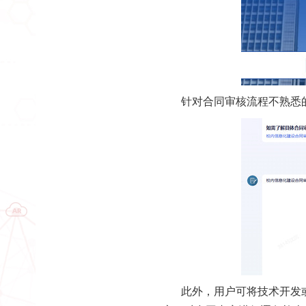
针对合同审核流程不熟悉的
此外，用户可将技术开发或