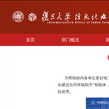
首页
部门概况
为帮助校内各单位更好地
化建设合同审核助手”智能体，
始使用。