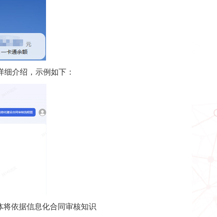
详细介绍，示例如下：
能体将依据信息化合同审核知识