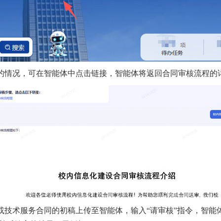
情况，可在智能体中点击链接，智能体将返回合同审核流程的
技术服务合同的初稿上传至智能体，输入
“请审核”指令，智