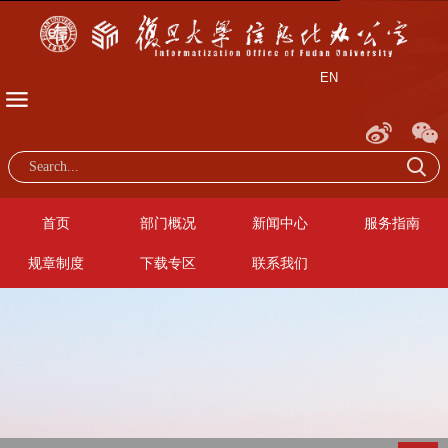
EN
首页
部门概况
新闻中心
服务指南
规章制度
下载专区
联系我们