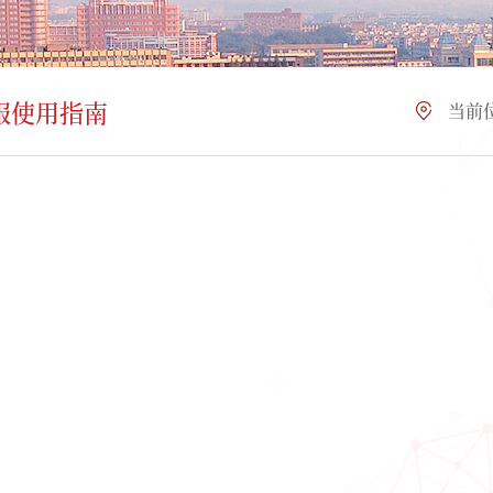
服使用指南
当前