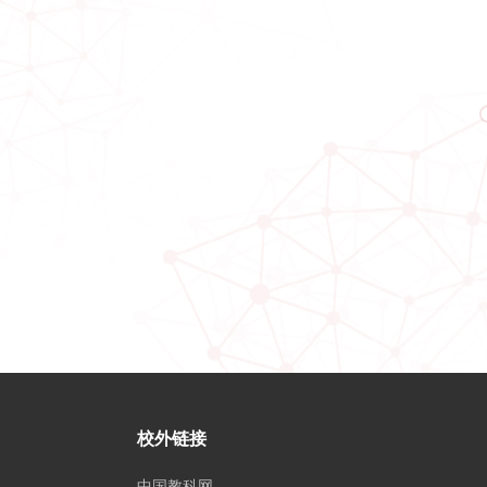
校外链接
中国教科网