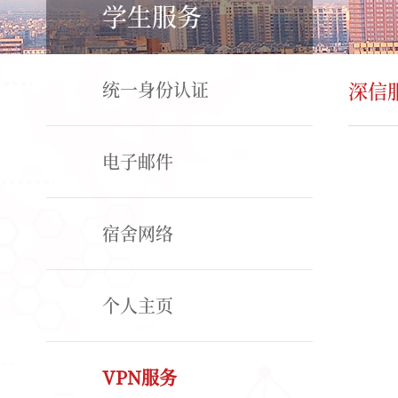
学生服务
统一身份认证
深信
电子邮件
宿舍网络
个人主页
VPN服务