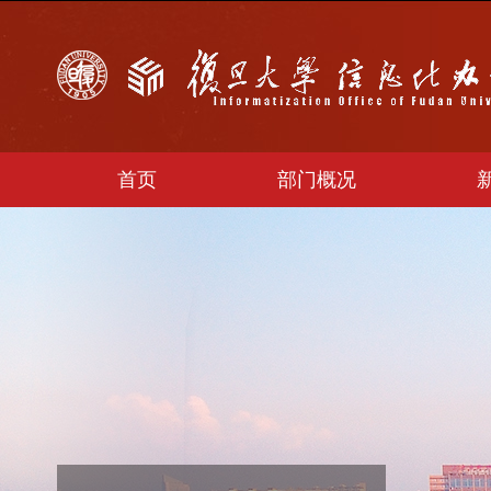
首页
部门概况