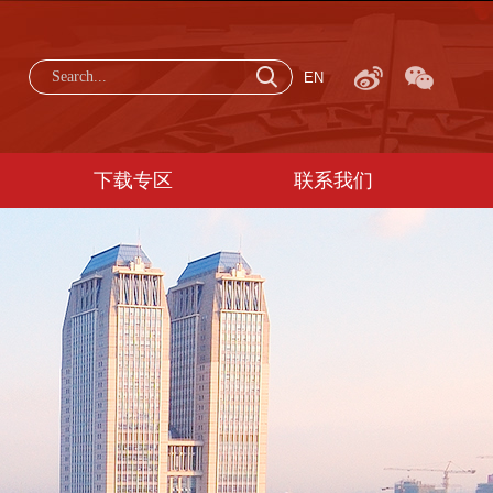
EN
下载专区
联系我们