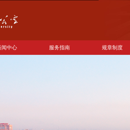
新闻中心
服务指南
规章制度