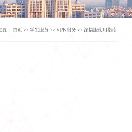
位置 ：
首页
>>
学生服务
>>
VPN服务
>>
深信服使用指南